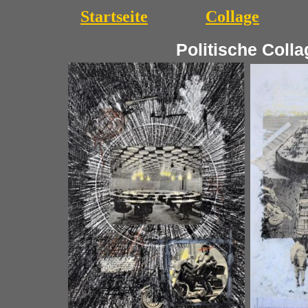
Startseite
Collage
Politische Colla