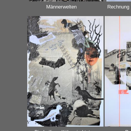
Männerwelten Rechnung kom