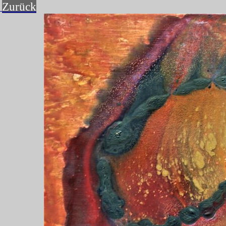
Zurück