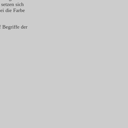
 setzen sich
ei die Farbe
f Begriffe der