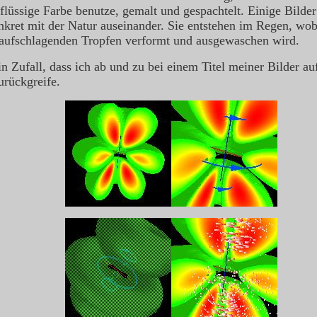
 flüssige Farbe benutze, gemalt und gespachtelt. Einige Bilder
nkret mit der Natur auseinander. Sie entstehen im Regen, wob
aufschlagenden Tropfen verformt und ausgewaschen wird.
in Zufall, dass ich ab und zu bei einem Titel meiner Bilder au
urückgreife.