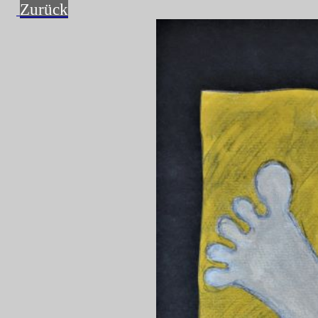
Zurück