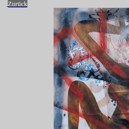
Zurück