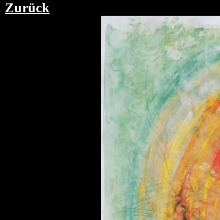
Zurück