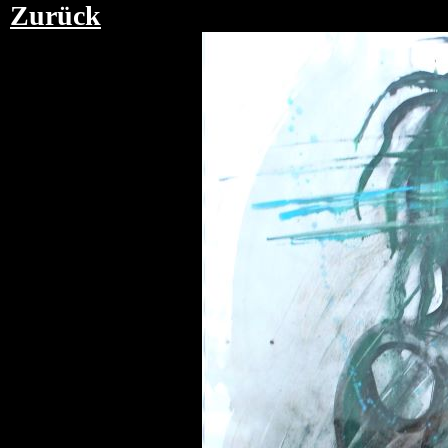
Zurück